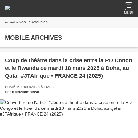
MENU
Accueil
» MOBILE.ARCHIVES
MOBILE.ARCHIVES
Coup de théâtre dans la crise entre la RD Congo
et le Rwanda ce mardi 18 mars 2025 à Doha, au
Qatar #JTAfrique • FRANCE 24 (2025)
Publié le 19/03/2025 à 16:03
Par
Nikozitambirwa