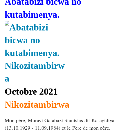
Abatabizi bicwa no
kutabimenya.
Octobre 2021
Nikozitambirwa
Mon père, Murayi Gatabazi Stanislas dit Kasayidiya
(13.10.1929 - 11.09.1984) et le Père de mon père,