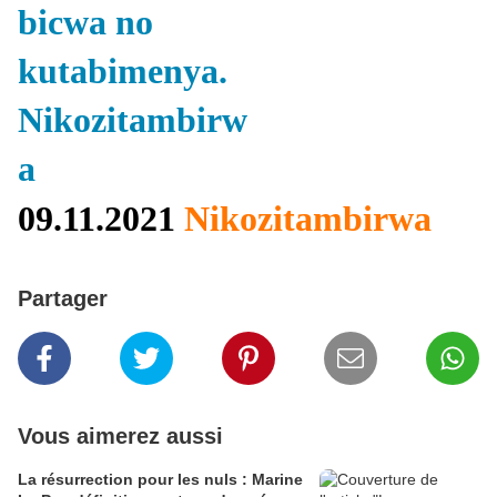
09.11.2021
Nikozitambirwa
Partager
Vous aimerez aussi
La résurrection pour les nuls : Marine