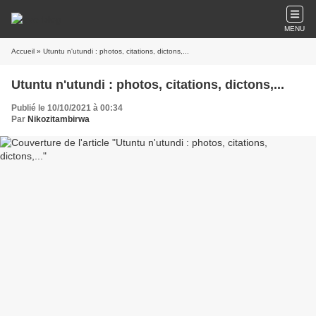
MENU
Accueil
» Utuntu n'utundi : photos, citations, dictons,...
Utuntu n'utundi : photos, citations, dictons,...
Publié le 10/10/2021 à 00:34
Par
Nikozitambirwa