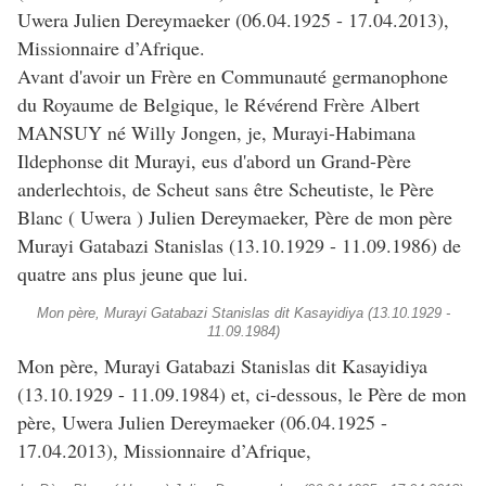
Uwera Julien Dereymaeker (06.04.1925 - 17.04.2013),
Missionnaire d’Afrique.
Avant d'avoir un Frère en Communauté germanophone
du Royaume de Belgique, le Révérend Frère Albert
MANSUY né Willy Jongen, je, Murayi-Habimana
Ildephonse dit Murayi, eus d'abord un Grand-Père
anderlechtois, de Scheut sans être Scheutiste, le Père
Blanc ( Uwera ) Julien Dereymaeker, Père de mon père
Murayi Gatabazi Stanislas (13.10.1929 - 11.09.1986) de
quatre ans plus jeune que lui.
Mon père, Murayi Gatabazi Stanislas dit Kasayidiya (13.10.1929 -
11.09.1984)
Mon père, Murayi Gatabazi Stanislas dit Kasayidiya
(13.10.1929 - 11.09.1984) et, ci-dessous, le Père de mon
père, Uwera Julien Dereymaeker (06.04.1925 -
17.04.2013), Missionnaire d’Afrique,